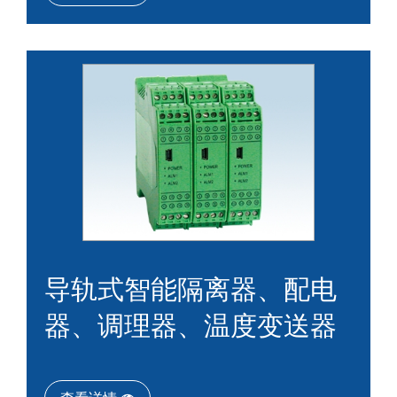
导轨式智能隔离器、配电
器、调理器、温度变送器