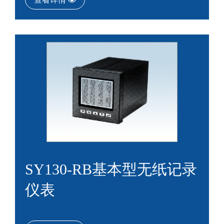
SY130-RB基本型无纸记录
仪表