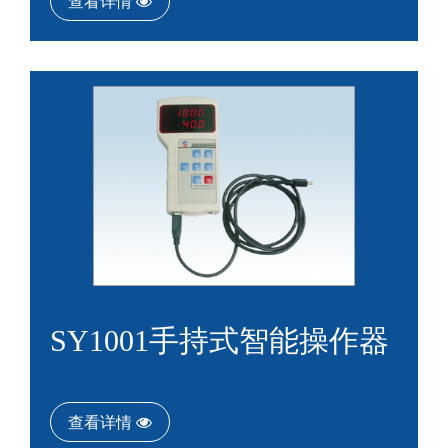
查看详情
SY1001手持式智能操作器
查看详情