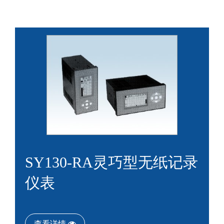
SY130-RA灵巧型无纸记录
仪表
查看详情