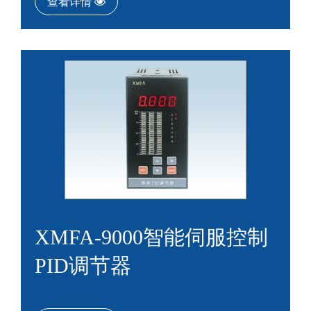
查看详情
XMFA-9000智能伺服控制
PID调节器