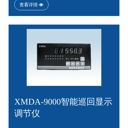
查看详情
XMDA-9000智能巡回显示
调节仪