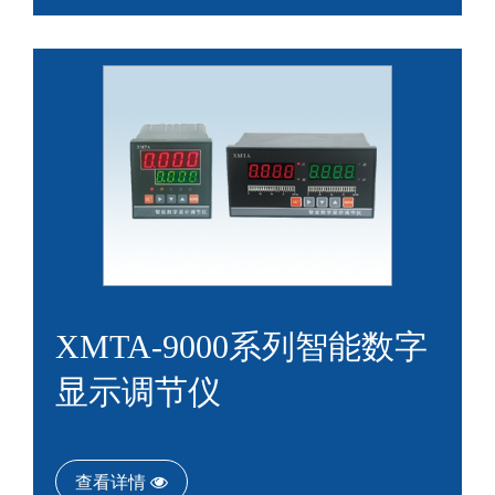
XMTA-9000系列智能数字
显示调节仪
查看详情