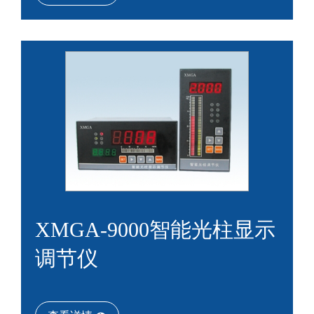
XMGA-9000智能光柱显示
调节仪