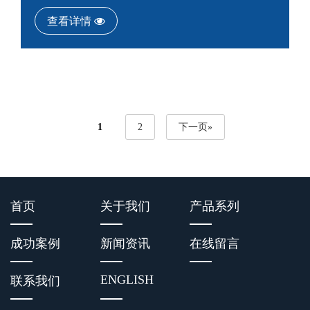
查看详情
1
2
下一页»
首页
关于我们
产品系列
成功案例
新闻资讯
在线留言
ENGLISH
联系我们