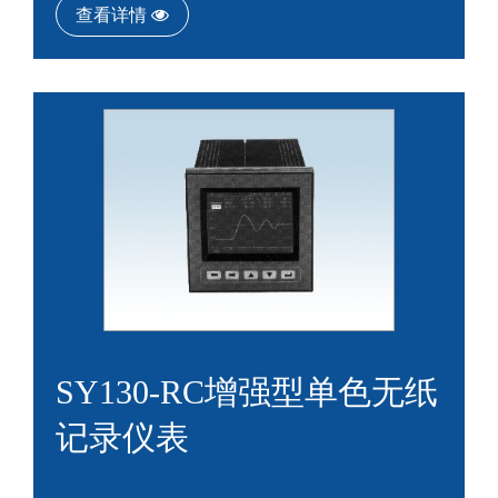
查看详情
SY130-RC增强型单色无纸
记录仪表