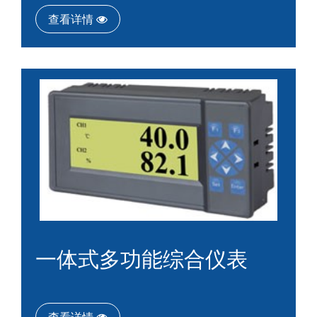
查看详情
一体式多功能综合仪表