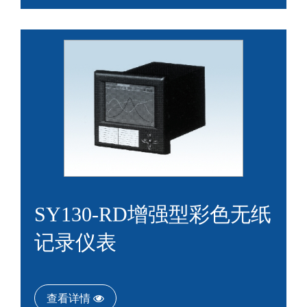
SY130-RD增强型彩色无纸
记录仪表
查看详情