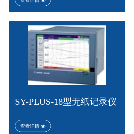
查看详情
SY-PLUS-18型无纸记录仪
查看详情